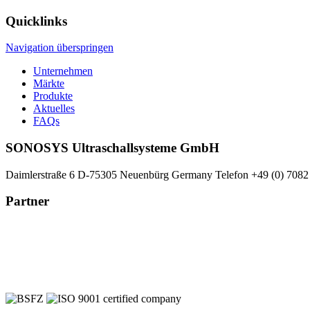
Quicklinks
Navigation überspringen
Unternehmen
Märkte
Produkte
Aktuelles
FAQs
SONOSYS Ultraschallsysteme GmbH
Daimlerstraße 6
D-75305 Neuenbürg
Germany
Telefon +49 (0) 7082
Partner