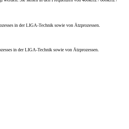
rozesses in der LIGA-Technik sowie von Ätzprozessen.
ozesses in der LIGA-Technik sowie von Ätzprozessen.