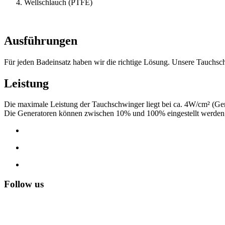
Wellschlauch (PTFE)
Ausführungen
Für jeden Badeinsatz haben wir die richtige Lösung. Unsere Tauch
Leistung
Die maximale Leistung der Tauchschwinger liegt bei ca. 4W/cm² (Ge
Die Generatoren können zwischen 10% und 100% eingestellt werden;
Follow us