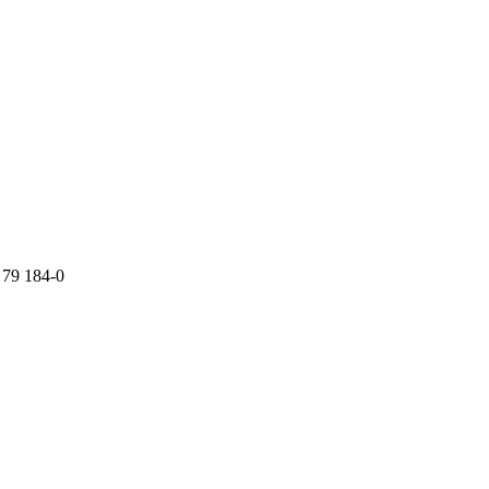
 79 184-0