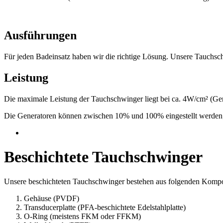
Ausführungen
Für jeden Badeinsatz haben wir die richtige Lösung. Unsere Tauch
Leistung
Die maximale Leistung der Tauchschwinger liegt bei ca. 4W/cm² (Ge
Die Generatoren können zwischen 10% und 100% eingestellt werden;
Beschichtete Tauchschwinger
Unsere beschichteten Tauchschwinger bestehen aus folgenden Kompo
Gehäuse (PVDF)
Transducerplatte (PFA-beschichtete Edelstahlplatte)
O-Ring (meistens FKM oder FFKM)